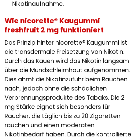
Nikotinaufnahme.
Wie nicorette® Kaugummi
freshfruit 2 mg funktioniert
Das Prinzip hinter nicorette® Kaugummi ist
die transdermale Freisetzung von Nikotin.
Durch das Kauen wird das Nikotin langsam
über die Mundschleimhaut aufgenommen.
Dies ahmt die Nikotinzufuhr beim Rauchen
nach, jedoch ohne die schädlichen
Verbrennungsprodukte des Tabaks. Die 2
mg Stärke eignet sich besonders für
Raucher, die täglich bis zu 20 Zigaretten
rauchen und einen moderaten
Nikotinbedarf haben. Durch die kontrollierte