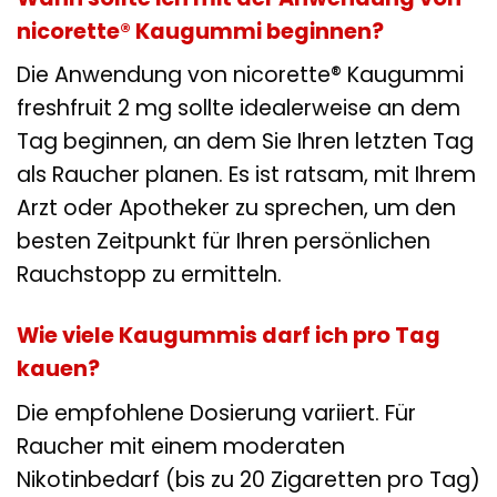
nicorette® Kaugummi beginnen?
Die Anwendung von nicorette® Kaugummi
freshfruit 2 mg sollte idealerweise an dem
Tag beginnen, an dem Sie Ihren letzten Tag
als Raucher planen. Es ist ratsam, mit Ihrem
Arzt oder Apotheker zu sprechen, um den
besten Zeitpunkt für Ihren persönlichen
Rauchstopp zu ermitteln.
Wie viele Kaugummis darf ich pro Tag
kauen?
Die empfohlene Dosierung variiert. Für
Raucher mit einem moderaten
Nikotinbedarf (bis zu 20 Zigaretten pro Tag)