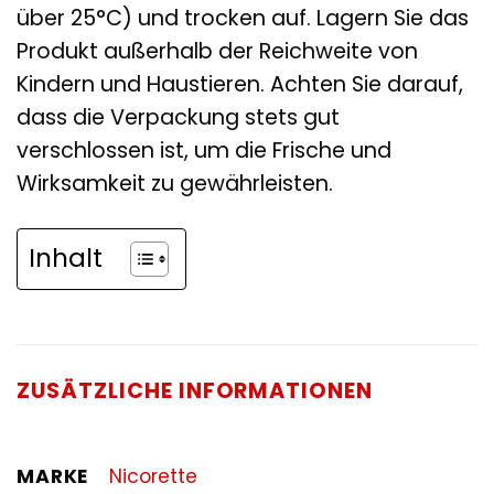
über 25°C) und trocken auf. Lagern Sie das
Produkt außerhalb der Reichweite von
Kindern und Haustieren. Achten Sie darauf,
dass die Verpackung stets gut
verschlossen ist, um die Frische und
Wirksamkeit zu gewährleisten.
Inhalt
ZUSÄTZLICHE INFORMATIONEN
MARKE
Nicorette