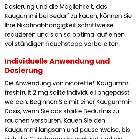
Dosierung und die Möglichkeit, das
Kaugummi bei Bedarf zu kauen, können Sie
Ihre Nikotinabhängigkeit schrittweise
reduzieren und sich so optimal auf einen
vollständigen Rauchstopp vorbereiten.
Individuelle Anwendung und
Dosierung
Die Anwendung von nicorette® Kaugummi
freshfruit 2 mg sollte individuell angepasst
werden. Beginnen Sie mit einer Kaugummi-
Dosis, wenn Sie das starke Bedürfnis zu
rauchen verspüren. Kauen Sie den
Kaugummi langsam und pausenweise, bis