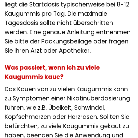
liegt die Startdosis typischerweise bei 8-12
Kaugummis pro Tag. Die maximale
Tagesdosis sollte nicht überschritten
werden. Eine genaue Anleitung entnehmen
Sie bitte der Packungsbeilage oder fragen
Sie Ihren Arzt oder Apotheker.
Was passiert, wenn ich zu viele
Kaugummis kaue?
Das Kauen von zu vielen Kaugummis kann
zu Symptomen einer Nikotinüberdosierung
führen, wie z.B. Übelkeit, Schwindel,
Kopfschmerzen oder Herzrasen. Sollten Sie
befürchten, zu viele Kaugummis gekaut zu
haben, beenden Sie die Anwendung und