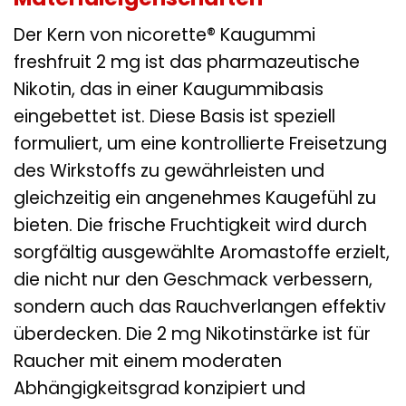
Der Kern von nicorette® Kaugummi
freshfruit 2 mg ist das pharmazeutische
Nikotin, das in einer Kaugummibasis
eingebettet ist. Diese Basis ist speziell
formuliert, um eine kontrollierte Freisetzung
des Wirkstoffs zu gewährleisten und
gleichzeitig ein angenehmes Kaugefühl zu
bieten. Die frische Fruchtigkeit wird durch
sorgfältig ausgewählte Aromastoffe erzielt,
die nicht nur den Geschmack verbessern,
sondern auch das Rauchverlangen effektiv
überdecken. Die 2 mg Nikotinstärke ist für
Raucher mit einem moderaten
Abhängigkeitsgrad konzipiert und