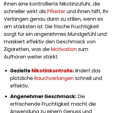
Ihnen eine kontrollierte Nikotinzufuhr, die
schneller wirkt als
Pflaster
und Ihnen hilft, Ihr
Verlangen genau dann zu stillen, wenn es
am stärksten ist. Die frische Fruchtigkeit
sorgt für ein angenehmes Mundgefühl und
maskiert effektiv den Geschmack von
Zigaretten, was die
Motivation
zum
Aufhören weiter stärkt.
Gezielte
Nikotinkontrolle
:
lindert das
plötzliche
Rauchverlangen
schnell und
effektiv.
Angenehmer Geschmack:
Die
erfrischende Fruchtigkeit macht die
Anwendung zu einem Genuss und