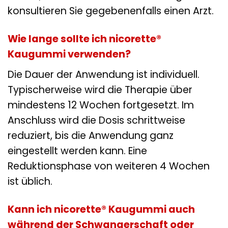
konsultieren Sie gegebenenfalls einen Arzt.
Wie lange sollte ich nicorette®
Kaugummi verwenden?
Die Dauer der Anwendung ist individuell.
Typischerweise wird die Therapie über
mindestens 12 Wochen fortgesetzt. Im
Anschluss wird die Dosis schrittweise
reduziert, bis die Anwendung ganz
eingestellt werden kann. Eine
Reduktionsphase von weiteren 4 Wochen
ist üblich.
Kann ich nicorette® Kaugummi auch
während der Schwangerschaft oder