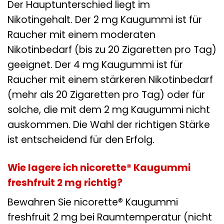
Der Hauptunterschied liegt im
Nikotingehalt. Der 2 mg Kaugummi ist für
Raucher mit einem moderaten
Nikotinbedarf (bis zu 20 Zigaretten pro Tag)
geeignet. Der 4 mg Kaugummi ist für
Raucher mit einem stärkeren Nikotinbedarf
(mehr als 20 Zigaretten pro Tag) oder für
solche, die mit dem 2 mg Kaugummi nicht
auskommen. Die Wahl der richtigen Stärke
ist entscheidend für den Erfolg.
Wie lagere ich nicorette® Kaugummi
freshfruit 2 mg richtig?
Bewahren Sie nicorette® Kaugummi
freshfruit 2 mg bei Raumtemperatur (nicht