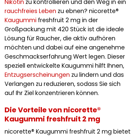
Nikotin
zu kontrollieren und den Weg in ein
rauchfreies Leben
zu ebnen? nicorette®
Kaugummi
freshfruit 2 mg in der
Großpackung mit 420 Stück ist die ideale
Lösung für Raucher, die aktiv aufhören
möchten und dabei auf eine angenehme
Geschmackserfahrung Wert legen. Dieser
speziell entwickelte Kaugummi hilft Ihnen,
Entzugserscheinungen
zu lindern und das
Verlangen zu reduzieren, sodass Sie sich
auf Ihr Ziel konzentrieren können.
Die Vorteile von nicorette®
Kaugummi freshfruit 2 mg
nicorette® Kaugummi freshfruit 2 mg bietet