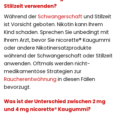
Stillzeit verwenden?
Während der
Schwangerschaft
und Stillzeit
ist Vorsicht geboten. Nikotin kann Ihrem
Kind schaden. Sprechen Sie unbedingt mit
Ihrem Arzt, bevor Sie nicorette® Kaugummi
oder andere Nikotinersatzprodukte
während der Schwangerschaft oder Stillzeit
anwenden. Oftmals werden nicht-
medikamentöse Strategien zur
Raucherentwöhnung
in diesen Fällen
bevorzugt.
Was ist der Unterschied zwischen 2 mg
und 4 mg nicorette® Kaugummi?