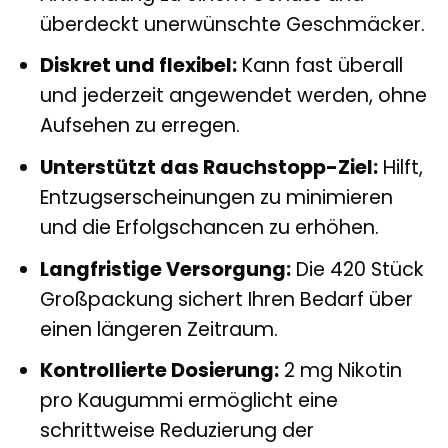
überdeckt unerwünschte Geschmäcker.
Diskret und flexibel:
Kann fast überall
und jederzeit angewendet werden, ohne
Aufsehen zu erregen.
Unterstützt das Rauchstopp-Ziel:
Hilft,
Entzugserscheinungen zu minimieren
und die Erfolgschancen zu erhöhen.
Langfristige Versorgung:
Die 420 Stück
Großpackung sichert Ihren Bedarf über
einen längeren Zeitraum.
Kontrollierte Dosierung:
2 mg Nikotin
pro Kaugummi ermöglicht eine
schrittweise Reduzierung der