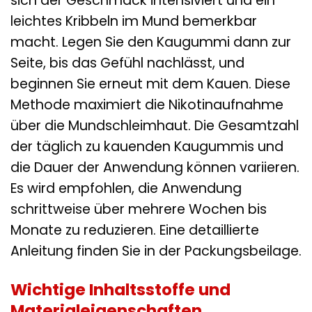
sich der Geschmack intensiviert und ein
leichtes Kribbeln im Mund bemerkbar
macht. Legen Sie den Kaugummi dann zur
Seite, bis das Gefühl nachlässt, und
beginnen Sie erneut mit dem Kauen. Diese
Methode maximiert die Nikotinaufnahme
über die Mundschleimhaut. Die Gesamtzahl
der täglich zu kauenden Kaugummis und
die Dauer der Anwendung können variieren.
Es wird empfohlen, die Anwendung
schrittweise über mehrere Wochen bis
Monate zu reduzieren. Eine detaillierte
Anleitung finden Sie in der Packungsbeilage.
Wichtige Inhaltsstoffe und
Materialeigenschaften