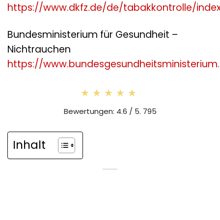
https://www.dkfz.de/de/tabakkontrolle/inde
Bundesministerium für Gesundheit –
Nichtrauchen
https://www.bundesgesundheitsministerium
★★★★★
★★★★★
Bewertungen: 4.6 / 5. 795
Inhalt