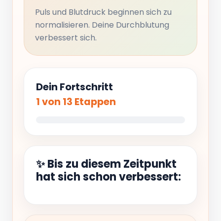
Puls und Blutdruck beginnen sich zu
normalisieren. Deine Durchblutung
verbessert sich.
Dein Fortschritt
1 von 13 Etappen
✨ Bis zu diesem Zeitpunkt
hat sich schon verbessert: