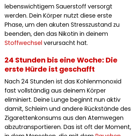
lebenswichtigem Sauerstoff versorgt
werden. Dein Körper nutzt diese erste
Phase, um den akuten Stresszustand zu
beenden, den das Nikotin in deinem
Stoffwechsel
verursacht hat.
24 Stunden bis eine Woche: Die
erste Hürde ist geschafft
Nach 24 Stunden ist das Kohlenmonoxid
fast vollständig aus deinem Körper
eliminiert. Deine Lunge beginnt nun aktiv
damit, Schleim und andere Rückstände des
Zigarettenkonsums aus den Atemwegen
abzutransportieren. Das ist oft der Moment,