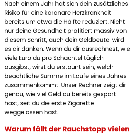
Nach einem Jahr hat sich dein zusätzliches
Risiko für eine koronare Herzkrankheit
bereits um etwa die Hälfte reduziert. Nicht
nur deine Gesundheit profitiert massiv von
diesem Schritt, auch dein Geldbeutel wird
es dir danken. Wenn du dir ausrechnest, wie
viele Euro du pro Schachtel täglich
ausgibst, wirst du erstaunt sein, welch
beachtliche Summe im Laufe eines Jahres
zusammenkommt. Unser Rechner zeigt dir
genau, wie viel Geld du bereits gespart
hast, seit du die erste Zigarette
weggelassen hast.
Warum fällt der Rauchstopp vielen