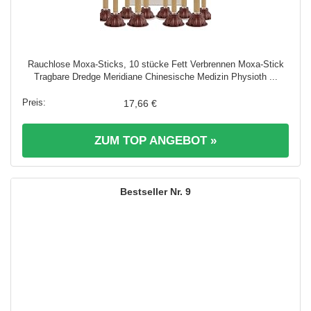
Rauchlose Moxa-Sticks, 10 stücke Fett Verbrennen Moxa-Stick
Tragbare Dredge Meridiane Chinesische Medizin Physioth ...
17,66 €
ZUM TOP ANGEBOT »
9