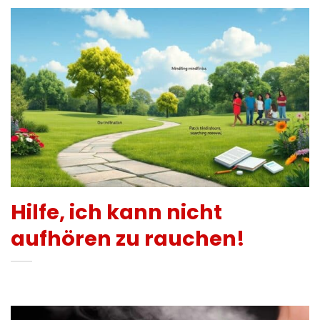
Hilfe, ich kann nicht
aufhören zu rauchen!