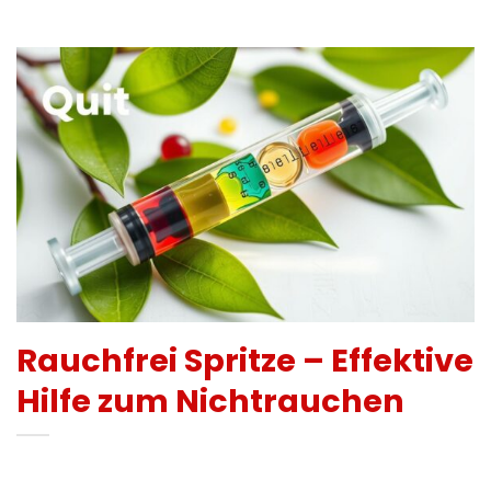
Rauchfrei Spritze – Effektive
Hilfe zum Nichtrauchen