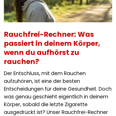
Rauchfrei-Rechner: Was
passiert in deinem Körper,
wenn du aufhörst zu
rauchen?
Der Entschluss, mit dem Rauchen
aufzuhören, ist eine der besten
Entscheidungen für deine Gesundheit. Doch
was genau geschieht eigentlich in deinem
Körper, sobald die letzte Zigarette
ausgedrückt ist? Unser Rauchfrei-Rechner