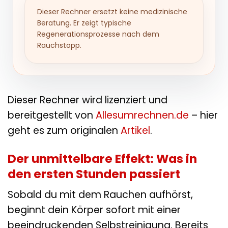
Dieser Rechner ersetzt keine medizinische
Beratung. Er zeigt typische
Regenerationsprozesse nach dem
Rauchstopp.
Dieser Rechner wird lizenziert und
bereitgestellt von
Allesumrechnen.de
– hier
geht es zum originalen
Artikel
.
Der unmittelbare Effekt: Was in
den ersten Stunden passiert
Sobald du mit dem Rauchen aufhörst,
beginnt dein Körper sofort mit einer
beeindruckenden Selbstreinigung. Bereits