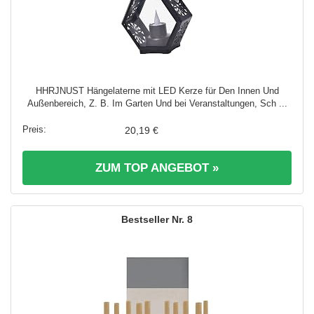
HHRJNUST Hängelaterne mit LED Kerze für Den Innen Und
Außenbereich, Z. B. Im Garten Und bei Veranstaltungen, Sch ...
20,19 €
ZUM TOP ANGEBOT »
8