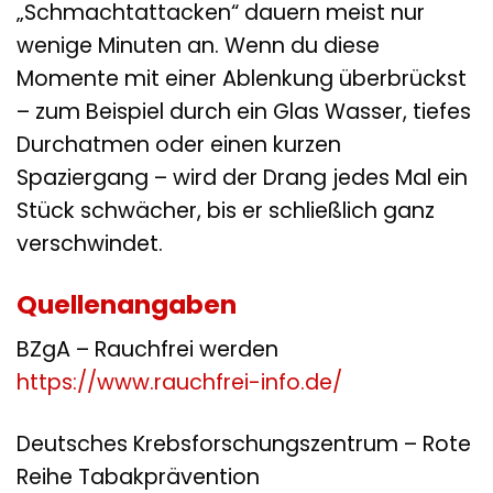
„Schmachtattacken“ dauern meist nur
wenige Minuten an. Wenn du diese
Momente mit einer Ablenkung überbrückst
– zum Beispiel durch ein Glas Wasser, tiefes
Durchatmen oder einen kurzen
Spaziergang – wird der Drang jedes Mal ein
Stück schwächer, bis er schließlich ganz
verschwindet.
Quellenangaben
BZgA – Rauchfrei werden
https://www.rauchfrei-info.de/
Deutsches Krebsforschungszentrum – Rote
Reihe Tabakprävention