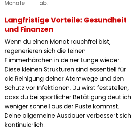
Monate
ab.
Langfristige Vorteile: Gesundheit
und Finanzen
Wenn du einen Monat rauchfrei bist,
regenerieren sich die feinen
Flimmerhärchen in deiner Lunge wieder.
Diese kleinen Strukturen sind essentiell für
die Reinigung deiner Atemwege und den
Schutz vor Infektionen. Du wirst feststellen,
dass du bei sportlicher Betätigung deutlich
weniger schnell aus der Puste kommst.
Deine allgemeine Ausdauer verbessert sich
kontinuierlich.