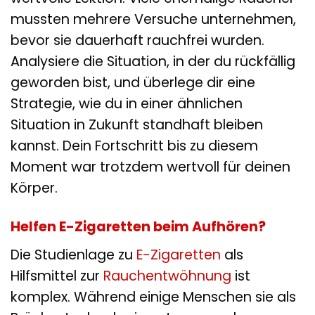
wertvolle Lektion. Viele ehemalige Raucher
mussten mehrere Versuche unternehmen,
bevor sie dauerhaft rauchfrei wurden.
Analysiere die Situation, in der du rückfällig
geworden bist, und überlege dir eine
Strategie, wie du in einer ähnlichen
Situation in Zukunft standhaft bleiben
kannst. Dein Fortschritt bis zu diesem
Moment war trotzdem wertvoll für deinen
Körper.
Helfen E-Zigaretten beim Aufhören?
Die Studienlage zu
E-Zigaretten
als
Hilfsmittel zur
Rauchentwöhnung
ist
komplex. Während einige Menschen sie als