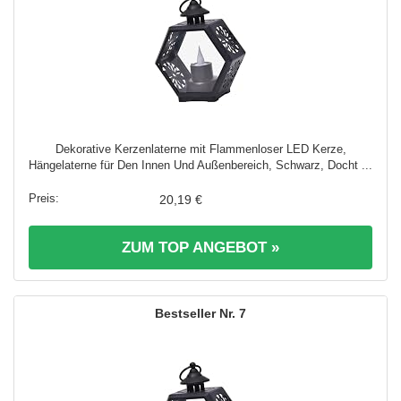
Dekorative Kerzenlaterne mit Flammenloser LED Kerze,
Hängelaterne für Den Innen Und Außenbereich, Schwarz, Docht ...
20,19 €
ZUM TOP ANGEBOT »
7