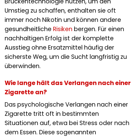
Brückentechnologie nutzen, um den
Umstieg zu schaffen, enthalten sie oft
immer noch Nikotin und können andere
gesundheitliche
Risiken
bergen. Für einen
nachhaltigen Erfolg ist der komplette
Ausstieg ohne Ersatzmittel häufig der
sicherste Weg, um die Sucht langfristig zu
überwinden.
Wie lange hält das Verlangen nach einer
Zigarette an?
Das psychologische Verlangen nach einer
Zigarette tritt oft in bestimmten
Situationen auf, etwa bei Stress oder nach
dem Essen. Diese sogenannten