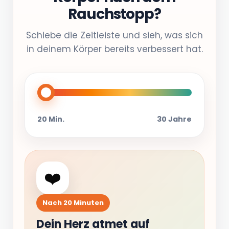
Rauchstopp?
Schiebe die Zeitleiste und sieh, was sich
in deinem Körper bereits verbessert hat.
20 Min.
30 Jahre
❤️
Nach 20 Minuten
Dein Herz atmet auf