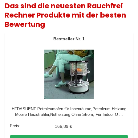
Das sind die neuesten Rauchfrei
Rechner Produkte mit der besten
Bewertung
1
HFDASUENT Petroleumofen für Innenräume,Petroleum Heizung
Mobile Heizstrahler,Notheizung Ohne Strom, Für Indoor O ...
166,89 €