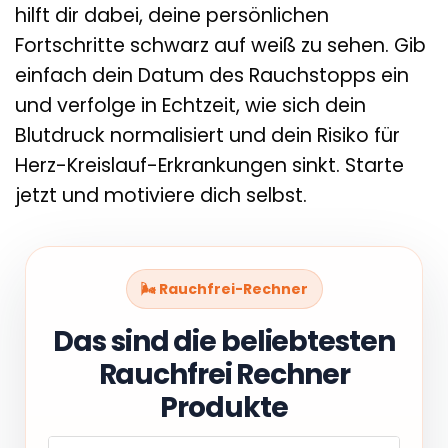
hilft dir dabei, deine persönlichen
Fortschritte schwarz auf weiß zu sehen. Gib
einfach dein Datum des Rauchstopps ein
und verfolge in Echtzeit, wie sich dein
Blutdruck normalisiert und dein Risiko für
Herz-Kreislauf-Erkrankungen sinkt. Starte
jetzt und motiviere dich selbst.
🌬️ Rauchfrei-Rechner
Das sind die beliebtesten
Rauchfrei Rechner
Produkte