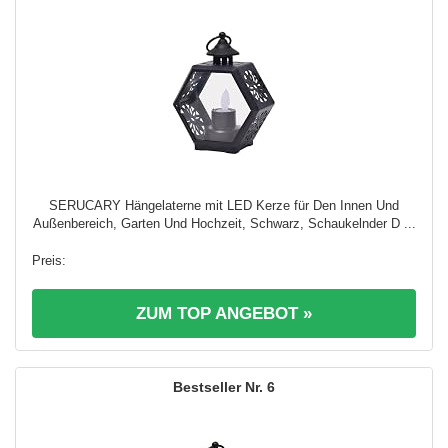
SERUCARY Hängelaterne mit LED Kerze für Den Innen Und
Außenbereich, Garten Und Hochzeit, Schwarz, Schaukelnder D ...
ZUM TOP ANGEBOT »
6