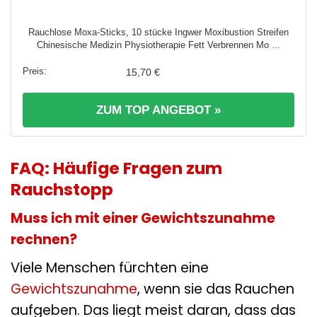
Rauchlose Moxa-Sticks, 10 stücke Ingwer Moxibustion Streifen
Chinesische Medizin Physiotherapie Fett Verbrennen Mo ...
15,70 €
ZUM TOP ANGEBOT »
FAQ: Häufige Fragen zum
Rauchstopp
Muss ich mit einer Gewichtszunahme
rechnen?
Viele Menschen fürchten eine
Gewichtszunahme
, wenn sie das Rauchen