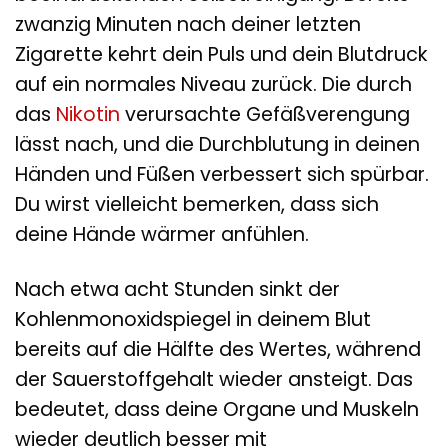
zwanzig Minuten nach deiner letzten
Zigarette kehrt dein Puls und dein Blutdruck
auf ein normales Niveau zurück. Die durch
das
Nikotin
verursachte Gefäßverengung
lässt nach, und die Durchblutung in deinen
Händen und Füßen verbessert sich spürbar.
Du wirst vielleicht bemerken, dass sich
deine Hände wärmer anfühlen.
Nach etwa acht Stunden sinkt der
Kohlenmonoxidspiegel in deinem Blut
bereits auf die Hälfte des Wertes, während
der Sauerstoffgehalt wieder ansteigt. Das
bedeutet, dass deine Organe und Muskeln
wieder deutlich besser mit