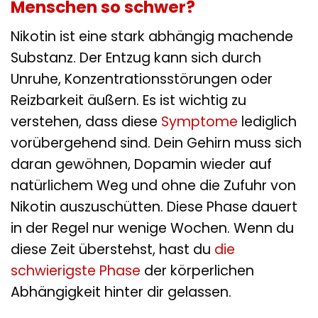
Menschen so schwer?
Nikotin ist eine stark abhängig machende
Substanz. Der Entzug kann sich durch
Unruhe, Konzentrationsstörungen oder
Reizbarkeit äußern. Es ist wichtig zu
verstehen, dass diese
Symptome
lediglich
vorübergehend sind. Dein Gehirn muss sich
daran gewöhnen, Dopamin wieder auf
natürlichem Weg und ohne die Zufuhr von
Nikotin auszuschütten. Diese Phase dauert
in der Regel nur wenige Wochen. Wenn du
diese Zeit überstehst, hast du
die
schwierigste Phase
der körperlichen
Abhängigkeit hinter dir gelassen.