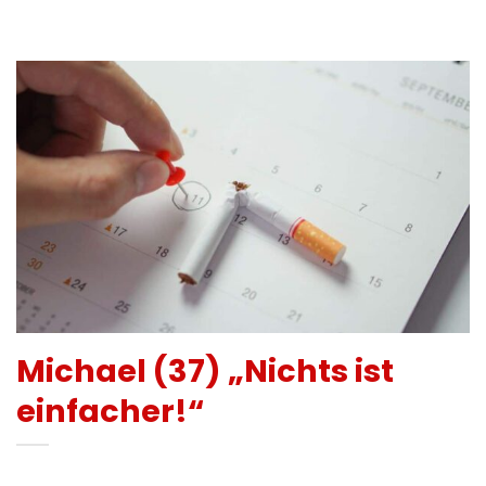
Michael (37) „Nichts ist
einfacher!“