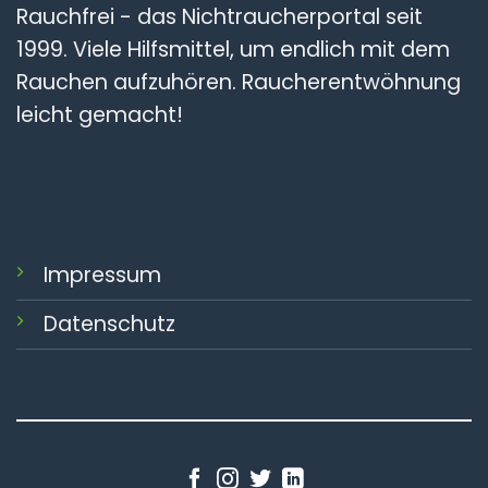
Rauchfrei - das Nichtraucherportal seit
1999. Viele Hilfsmittel, um endlich mit dem
Rauchen aufzuhören. Raucherentwöhnung
leicht gemacht!
Impressum
Datenschutz