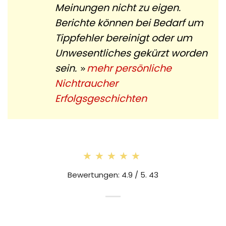
Meinungen nicht zu eigen.
Berichte können bei Bedarf um
Tippfehler bereinigt oder um
Unwesentliches gekürzt worden
sein.
mehr persönliche
Nichtraucher
Erfolgsgeschichten
★★★★★
★★★★★
Bewertungen: 4.9 / 5. 43