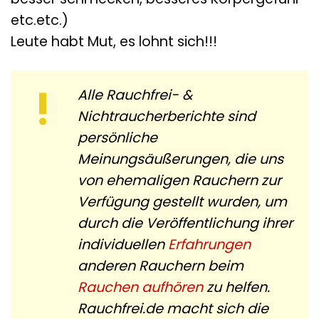
etc.etc.)
Leute habt Mut, es lohnt sich!!!
Alle Rauchfrei- &
Nichtraucherberichte sind
persönliche
Meinungsäußerungen, die uns
von ehemaligen Rauchern zur
Verfügung gestellt wurden, um
durch die Veröffentlichung ihrer
individuellen
Erfahrungen
anderen Rauchern beim
Rauchen aufhören
zu helfen.
Rauchfrei.de macht sich die