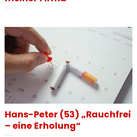
Hans-Peter (53) „Rauchfrei
– eine Erholung“