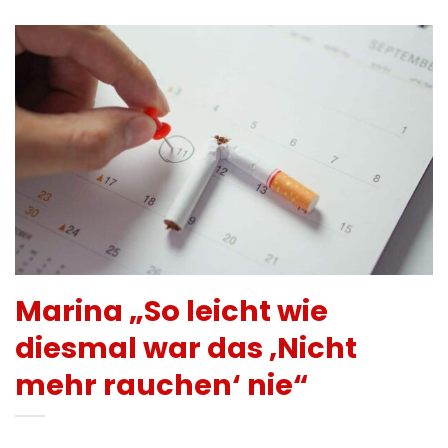
Marina „So leicht wie
diesmal war das ‚Nicht
mehr rauchen‘ nie“