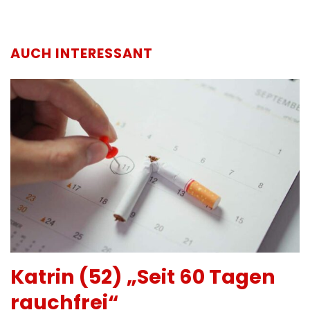
AUCH INTERESSANT
Katrin (52) „Seit 60 Tagen
rauchfrei“