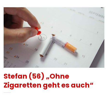
Stefan (56) „Ohne
Zigaretten geht es auch“