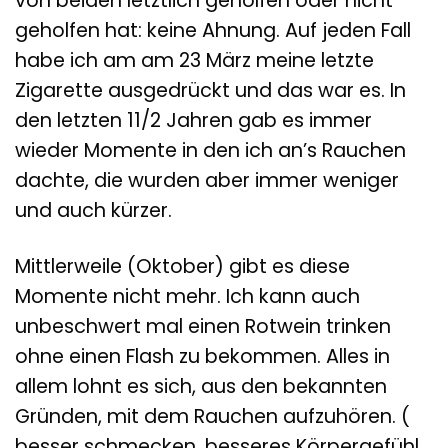
von beiden letztlich geholfen oder nicht
geholfen hat: keine Ahnung. Auf jeden Fall
habe ich am am 23 März meine letzte
Zigarette ausgedrückt und das war es. In
den letzten 11/2 Jahren gab es immer
wieder Momente in den ich an’s Rauchen
dachte, die wurden aber immer weniger
und auch kürzer.
Mittlerweile (Oktober) gibt es diese
Momente nicht mehr. Ich kann auch
unbeschwert mal einen Rotwein trinken
ohne einen Flash zu bekommen. Alles in
allem lohnt es sich, aus den bekannten
Gründen, mit dem Rauchen aufzuhören. (
besser schmecken, besseres Körpergefühl