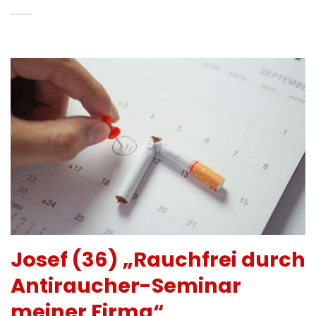
Josef (36) „Rauchfrei durch
Antiraucher-Seminar
meiner Firma“