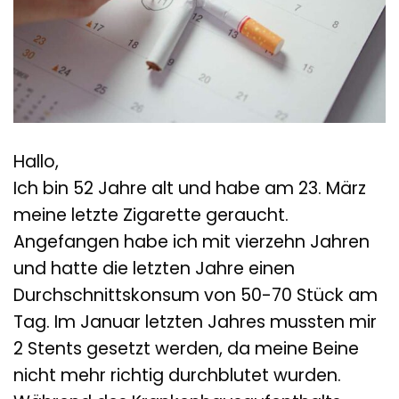
Hallo,
Ich bin 52 Jahre alt und habe am 23. März
meine letzte Zigarette geraucht.
Angefangen habe ich mit vierzehn Jahren
und hatte die letzten Jahre einen
Durchschnittskonsum von 50-70 Stück am
Tag. Im Januar letzten Jahres mussten mir
2 Stents gesetzt werden, da meine Beine
nicht mehr richtig durchblutet wurden.