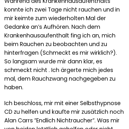
Während des Krankenhausaufenthalts
konnte ich zwei Tage nicht rauchen und in
mir keimte zum wiederholten Mal der
Gedanke an’s Aufhören. Nach dem
Krankenhausaufenthalt fing ich an, mich
beim Rauchen zu beobachten und zu
hinterfragen (Schmeckt es mir wirklich?).
So langsam wurde mir dann klar, es
schmeckt nicht . Ich ärgerte mich jedes
mal, dem Rauchzwang nachgegeben zu
haben.
Ich beschloss, mir mit einer Selbsthypnose
CD zu helfen und kaufte mir zusätzlich noch
Alan Carrs “Endlich Nichtraucher“. Was mir