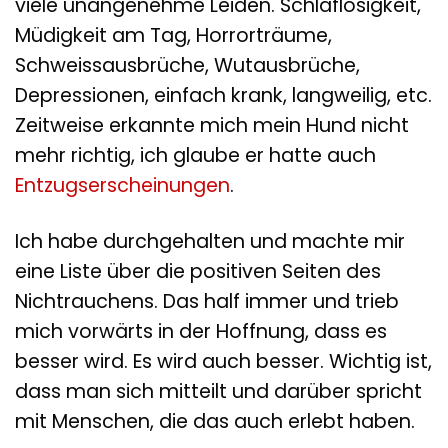
viele unangenehme Leiden. Schlaflosigkeit,
Müdigkeit am Tag, Horrorträume,
Schweissausbrüche, Wutausbrüche,
Depressionen, einfach krank, langweilig, etc.
Zeitweise erkannte mich mein Hund nicht
mehr richtig, ich glaube er hatte auch
Entzugserscheinungen
.
Ich habe durchgehalten und machte mir
eine Liste über die positiven Seiten des
Nichtrauchens. Das half immer und trieb
mich vorwärts in der Hoffnung, dass es
besser wird. Es wird auch besser. Wichtig ist,
dass man sich mitteilt und darüber spricht
mit Menschen, die das auch erlebt haben.