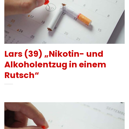
Lars (39) „Nikotin- und
Alkoholentzug in einem
Rutsch“