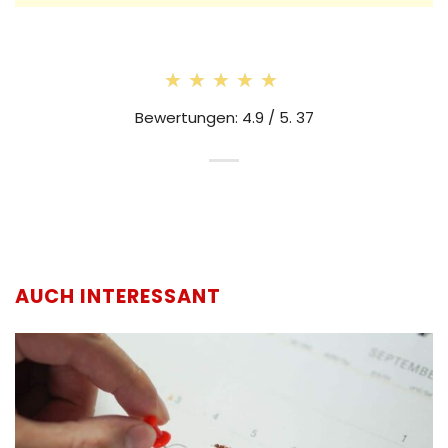
★★★★★
★★★★★
Bewertungen: 4.9 / 5. 37
AUCH INTERESSANT