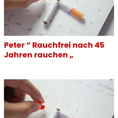
Peter “ Rauchfrei nach 45
Jahren rauchen „