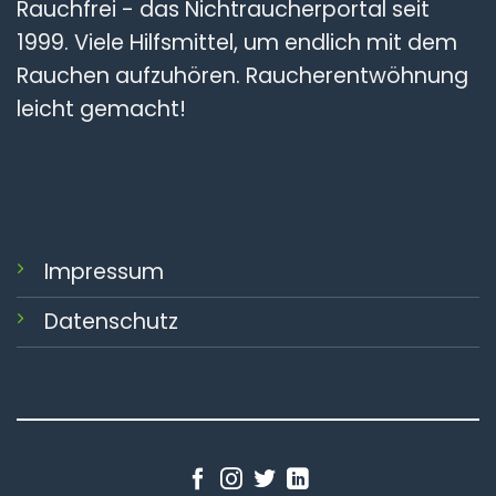
Rauchfrei - das Nichtraucherportal seit
1999. Viele Hilfsmittel, um endlich mit dem
Rauchen aufzuhören. Raucherentwöhnung
leicht gemacht!
Impressum
Datenschutz