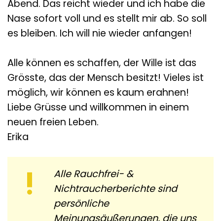
Abend. Das reicht wieder und ich habe die
Nase sofort voll und es stellt mir ab. So soll
es bleiben. Ich will nie wieder anfangen!
Alle können es schaffen, der Wille ist das
Grösste, das der Mensch besitzt! Vieles ist
möglich, wir können es kaum erahnen!
Liebe Grüsse und willkommen in einem
neuen freien Leben.
Erika
Alle Rauchfrei- &
Nichtraucherberichte sind
persönliche
Meinungsäußerungen, die uns