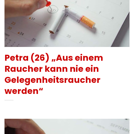
Petra (26) „Aus einem
Raucher kann nie ein
Gelegenheitsraucher
werden“