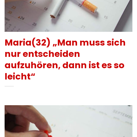
Maria(32) „Man muss sich
nur entscheiden
aufzuhören, dann ist es so
leicht“