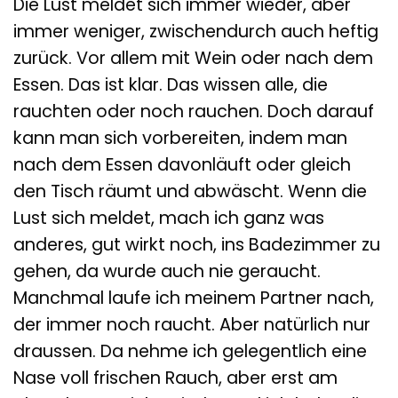
Die Lust meldet sich immer wieder, aber
immer weniger, zwischendurch auch heftig
zurück. Vor allem mit Wein oder nach dem
Essen. Das ist klar. Das wissen alle, die
rauchten oder noch rauchen. Doch darauf
kann man sich vorbereiten, indem man
nach dem Essen davonläuft oder gleich
den Tisch räumt und abwäscht. Wenn die
Lust sich meldet, mach ich ganz was
anderes, gut wirkt noch, ins Badezimmer zu
gehen, da wurde auch nie geraucht.
Manchmal laufe ich meinem Partner nach,
der immer noch raucht. Aber natürlich nur
draussen. Da nehme ich gelegentlich eine
Nase voll frischen Rauch, aber erst am