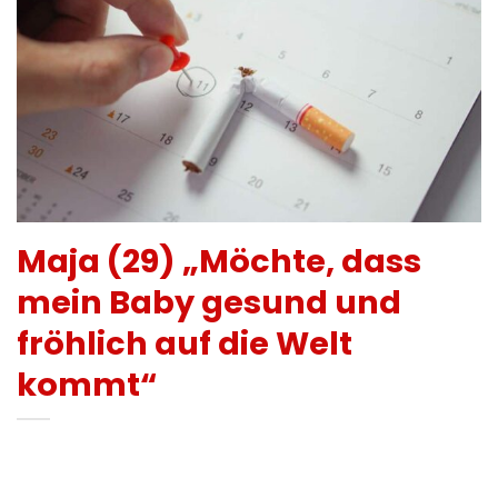
Maja (29) „Möchte, dass
mein Baby gesund und
fröhlich auf die Welt
kommt“