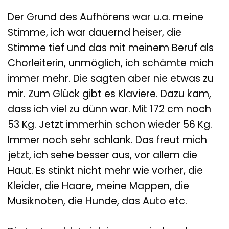
Der Grund des Aufhörens war u.a. meine
Stimme, ich war dauernd heiser, die
Stimme tief und das mit meinem Beruf als
Chorleiterin, unmöglich, ich schämte mich
immer mehr. Die sagten aber nie etwas zu
mir. Zum Glück gibt es Klaviere. Dazu kam,
dass ich viel zu dünn war. Mit 172 cm noch
53 Kg. Jetzt immerhin schon wieder 56 Kg.
Immer noch sehr schlank. Das freut mich
jetzt, ich sehe besser aus, vor allem die
Haut. Es stinkt nicht mehr wie vorher, die
Kleider, die Haare, meine Mappen, die
Musiknoten, die Hunde, das Auto etc.