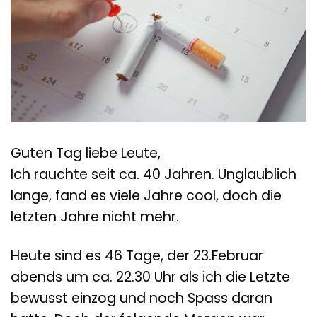
Guten Tag liebe Leute,
Ich rauchte seit ca. 40 Jahren. Unglaublich
lange, fand es viele Jahre cool, doch die
letzten Jahre nicht mehr.
Heute sind es 46 Tage, der 23.Februar
abends um ca. 22.30 Uhr als ich die Letzte
bewusst einzog und noch Spass daran