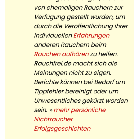
von ehemaligen Rauchern zur
Verfügung gestellt wurden, um
durch die Veröffentlichung ihrer
individuellen
Erfahrungen
anderen Rauchern beim
Rauchen aufhören
zu helfen.
Rauchfrei.de macht sich die
Meinungen nicht zu eigen.
Berichte können bei Bedarf um
Tippfehler bereinigt oder um
Unwesentliches gekürzt worden
sein.
mehr persönliche
Nichtraucher
Erfolgsgeschichten