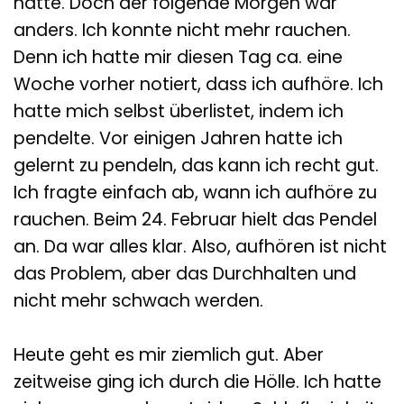
hatte. Doch der folgende Morgen war
anders. Ich konnte nicht mehr rauchen.
Denn ich hatte mir diesen Tag ca. eine
Woche vorher notiert, dass ich aufhöre. Ich
hatte mich selbst überlistet, indem ich
pendelte. Vor einigen Jahren hatte ich
gelernt zu pendeln, das kann ich recht gut.
Ich fragte einfach ab, wann ich aufhöre zu
rauchen. Beim 24. Februar hielt das Pendel
an. Da war alles klar. Also, aufhören ist nicht
das Problem, aber das Durchhalten und
nicht mehr schwach werden.
Heute geht es mir ziemlich gut. Aber
zeitweise ging ich durch die Hölle. Ich hatte