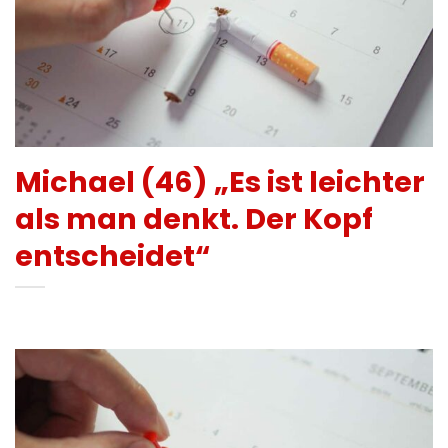
Michael (46) „Es ist leichter
als man denkt. Der Kopf
entscheidet“