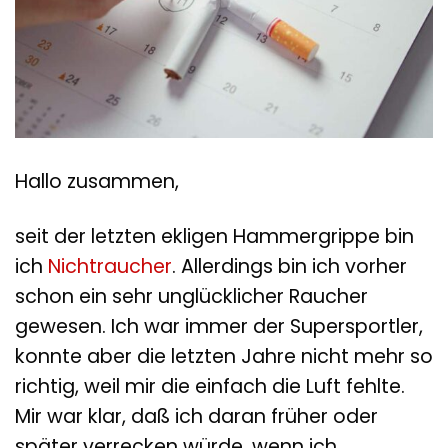
Hallo zusammen,
seit der letzten ekligen Hammergrippe bin
ich
Nichtraucher
. Allerdings bin ich vorher
schon ein sehr unglücklicher Raucher
gewesen. Ich war immer der Supersportler,
konnte aber die letzten Jahre nicht mehr so
richtig, weil mir die einfach die Luft fehlte.
Mir war klar, daß ich daran früher oder
später verrecken würde, wenn ich