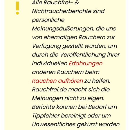
Alle Rauchfrei- &
Nichtraucherberichte sind
persönliche
Meinungsäußerungen, die uns
von ehemaligen Rauchern zur
Verfügung gestellt wurden, um
durch die Veröffentlichung ihrer
individuellen
Erfahrungen
anderen Rauchern beim
Rauchen aufhören
zu helfen.
Rauchfrei.de macht sich die
Meinungen nicht zu eigen.
Berichte können bei Bedarf um
Tippfehler bereinigt oder um
Unwesentliches gekürzt worden