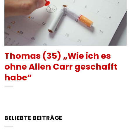
Thomas (35) „Wie ich es
ohne Allen Carr geschafft
habe“
BELIEBTE BEITRÄGE