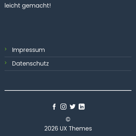
leicht gemacht!
Impressum
Datenschutz
©
2026 UX Themes