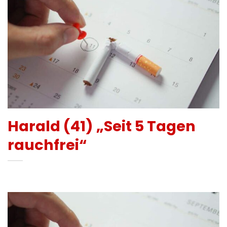
Harald (41) „Seit 5 Tagen
rauchfrei“