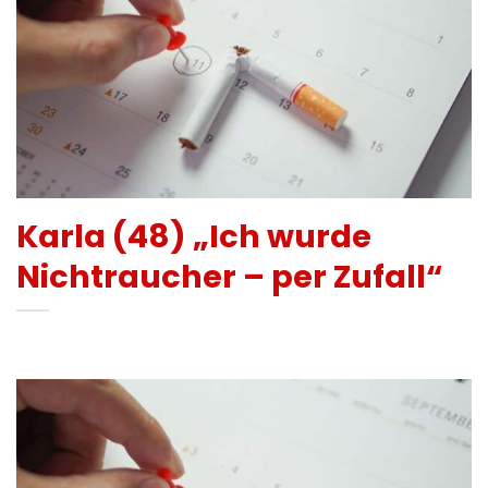
Karla (48) „Ich wurde
Nichtraucher – per Zufall“