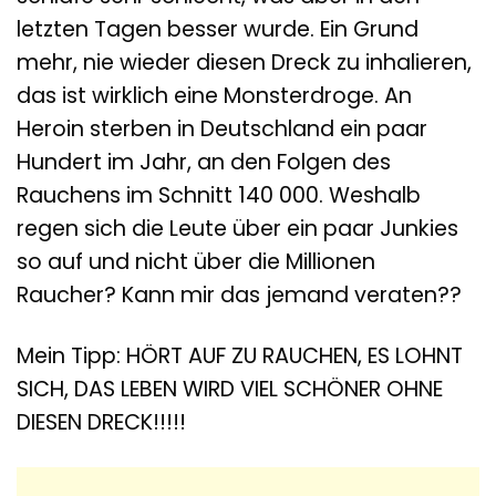
letzten Tagen besser wurde. Ein Grund
mehr, nie wieder diesen Dreck zu inhalieren,
das ist wirklich eine Monsterdroge. An
Heroin sterben in Deutschland ein paar
Hundert im Jahr, an den Folgen des
Rauchens im Schnitt 140 000. Weshalb
regen sich die Leute über ein paar Junkies
so auf und nicht über die Millionen
Raucher? Kann mir das jemand veraten??
Mein Tipp: HÖRT AUF ZU RAUCHEN, ES LOHNT
SICH, DAS LEBEN WIRD VIEL SCHÖNER OHNE
DIESEN DRECK!!!!!