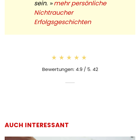
sein.
mehr persönliche
Nichtraucher
Erfolgsgeschichten
★★★★★
★★★★★
Bewertungen: 4.9 / 5. 42
AUCH INTERESSANT