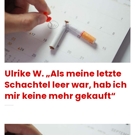
Ulrike W. „Als meine letzte
Schachtel leer war, hab ich
mir keine mehr gekauft“